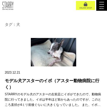
ONLINE SHOP
タグ：犬
2023.12.21
モデル犬アスターのイボ（アスター動物病院に行
く）
STARRYのモデル犬のアスターの左前足にイボができたので、動物病
院に行ってきました。イボは半年ほど前からあったのですが、このと
ころ直径が4ミリ前後ぐらいに大きくなっていました。 また、イボと