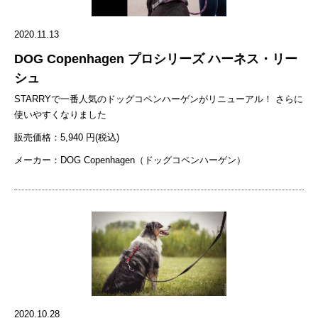
2020.11.13
DOG Copenhagen プロシリーズ ハーネス・リー
シュ
STARRYで一番人気のドッグコペンハーゲンがリニューアル！ さらに
使いやすくなりました
販売価格：5,940 円(税込)
メーカー：DOG Copenhagen（ドッグコペンハーゲン）
2020.10.28