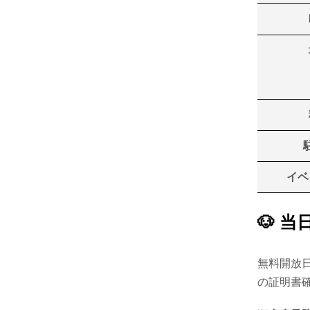
イベ
🐶 
無料開放
の証明書