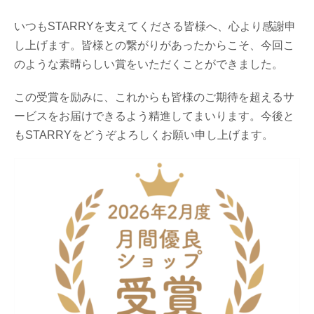
いつもSTARRYを支えてくださる皆様へ、心より感謝申
し上げます。皆様との繋がりがあったからこそ、今回こ
のような素晴らしい賞をいただくことができました。
この受賞を励みに、これからも皆様のご期待を超えるサ
ービスをお届けできるよう精進してまいります。今後と
もSTARRYをどうぞよろしくお願い申し上げます。