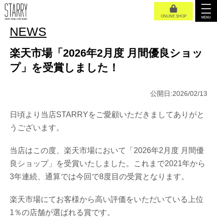
ONLINE SHOP
NEWS
楽天市場「2026年2月度 月間優良ショッ
プ」を受賞しました！
公開日:2026/02/13
日頃より当店STARRYをご愛顧いただきましてありがと
うございます。
当店はこの度、楽天市場において「2026年2月度 月間優
良ショップ」を受賞いたしました。これまで2021年から
3年連続、通算では今回で8度目の受賞となります。
楽天市場にてお客様から高い評価をいただいている上位
1％の店舗が選ばれる賞です。