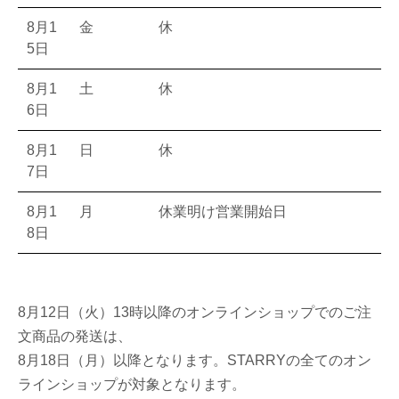
8月1
金
休
5日
8月1
土
休
6日
8月1
日
休
7日
8月1
月
休業明け営業開始日
8日
8月12日（火）13時以降のオンラインショップでのご注
文商品の発送は、
8月18日（月）以降となります。STARRYの全てのオン
ラインショップが対象となります。