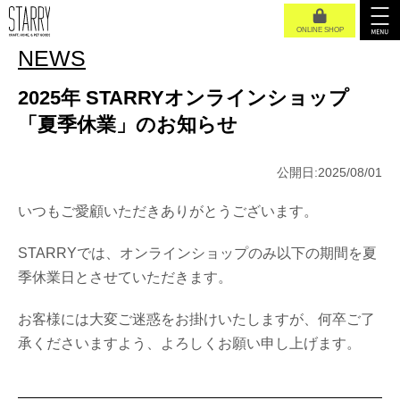
ONLINE SHOP
NEWS
2025年 STARRYオンラインショップ
「夏季休業」のお知らせ
公開日:2025/08/01
いつもご愛顧いただきありがとうございます。
STARRYでは、オンラインショップのみ以下の期間を夏
季休業日とさせていただきます。
お客様には大変ご迷惑をお掛けいたしますが、何卒ご了
承くださいますよう、よろしくお願い申し上げます。