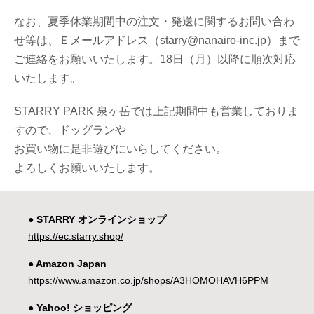
なお、夏季休業期間中の注文・発送に関するお問い合わ
せ等は、Ｅメールアドレス（starry@nanairo-inc.jp）まで
ご連絡をお願いいたします。18日（月）以降に順次対応
いたします。
STARRY PARK 泉ヶ岳では上記期間中も営業しておりま
すので、ドッグランや
お買い物に是非遊びにいらしてください。
よろしくお願いいたします。
● STARRY オンラインショップ
https://ec.starry.shop/
● Amazon Japan
https://www.amazon.co.jp/shops/A3HOMOHAVH6PPM
● Yahoo! ショッピング