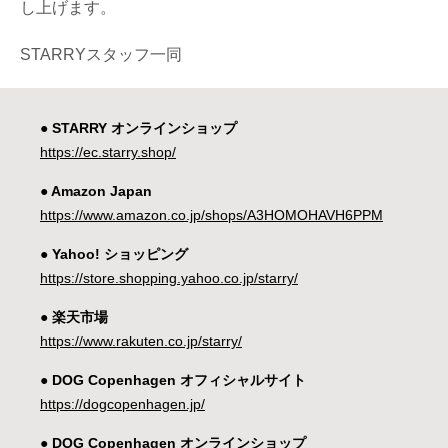
し上げます。
STARRYスタッフ一同
● STARRY オンラインショップ
https://ec.starry.shop/
● Amazon Japan
https://www.amazon.co.jp/shops/A3HOMOHAVH6PPM
● Yahoo! ショッピング
https://store.shopping.yahoo.co.jp/starry/
● 楽天市場
https://www.rakuten.co.jp/starry/
● DOG Copenhagen オフィシャルサイト
https://dogcopenhagen.jp/
● DOG Copenhagen オンラインショップ