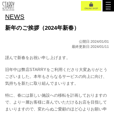
ONLINE SHOP
NEWS
新年のご挨拶（2024年新春）
公開日:2024/01/01
最終更新日:2024/01/11
謹んで新春をお祝い申し上げます。
旧年中は弊店STARRYをご利用くださり大変ありがとう
ございました。本年もさらなるサービスの向上に向け、
気持ちを新たに取り組んでまいります。
特に、春には新しい施設への移転を計画しておりますの
で、より一層お客様に喜んでいただけるお店を目指して
まいりますので、変わらぬご愛顧のほど心よりお願い申