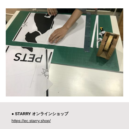
● STARRY オンラインショップ
https://ec.starry.shop/