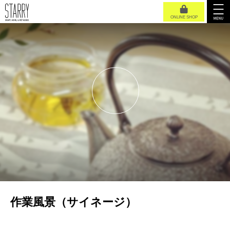
ONLINE SHOP
作業風景（サイネージ）