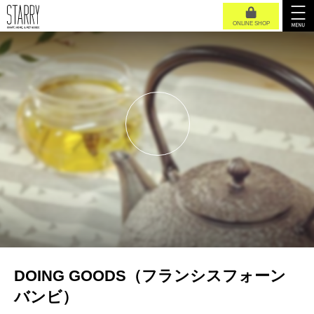
ONLINE SHOP
DOING GOODS（フランシスフォーン
バンビ）