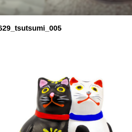
629_tsutsumi_005