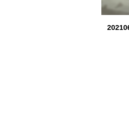
20210