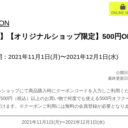
ONLINE 
ON
】【オリジナルショップ限定】500円O
ン
：2021年11月1日(月)〜2021年12月1日(水)
公開日:
最終更新日:2
ルショップにて商品購入時にクーポンコードを入力しご利用く
,500円（税込）以上のお買い物で何度でも使える500円オフク
だけます。※クーポンご利用には無料の会員登録が必要となり
2021年11月1日(月)〜2021年12月1日(水)