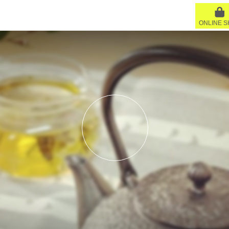
ONLINE 