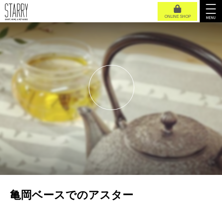
ONLINE SHOP
亀岡ベースでのアスター