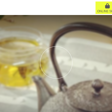
ONLINE 