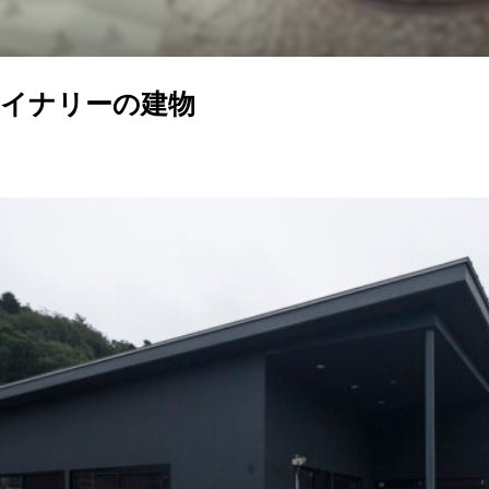
ワイナリーの建物