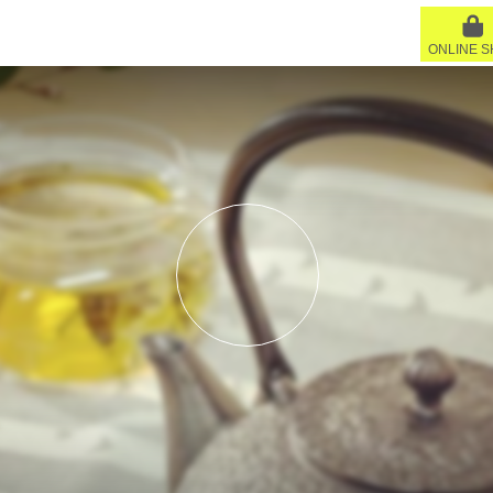
ONLINE 