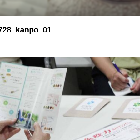
728_kanpo_01