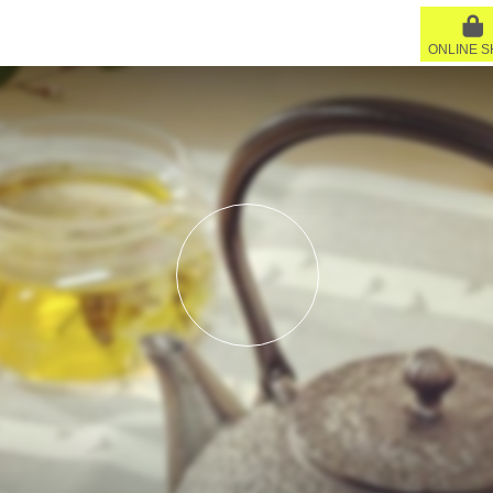
ONLINE 