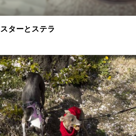
アスターとステラ