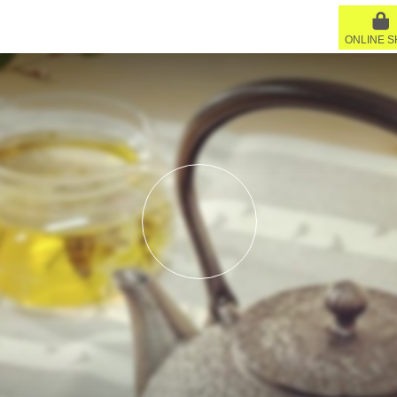
ONLINE 