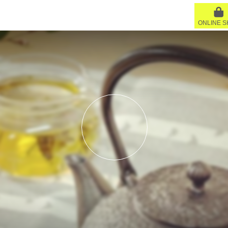
ONLINE 