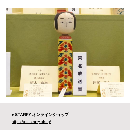
● STARRY オンラインショップ
https://ec.starry.shop/