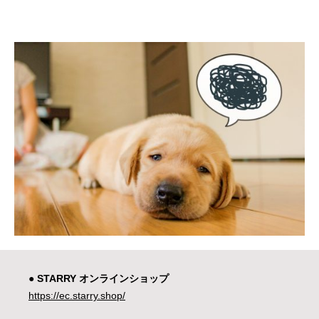
● STARRY オンラインショップ
https://ec.starry.shop/