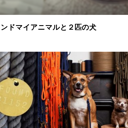
ウンドマイアニマルと２匹の犬