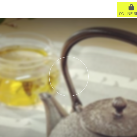
ONLINE 