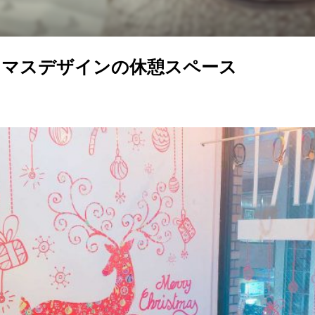
スマスデザインの休憩スペース