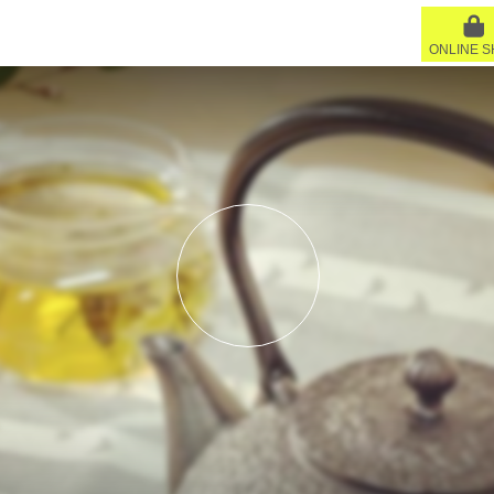
ONLINE 