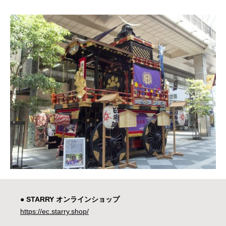
● STARRY オンラインショップ
https://ec.starry.shop/