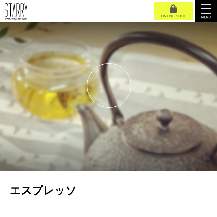
ONLINE SHOP
エスプレッソ